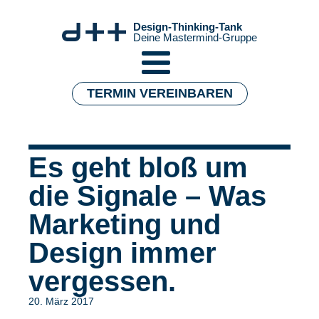
Design-Thinking-Tank
Deine Mastermind-Gruppe
TERMIN VEREINBAREN
Es geht bloß um
die Signale – Was
Marketing und
Design immer
vergessen.
20. März 2017