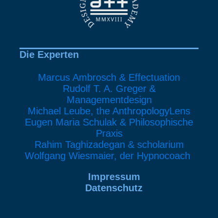
Die Experten
Marcus Ambrosch & Effectuation
Rudolf T. A. Greger &
Managementdesign
Michael Leube, the AnthropologyLens
Eugen Maria Schulak & Philosophische
Praxis
Rahim Taghizadegan & scholarium
Wolfgang Wiesmaier, der Hypnocoach
Impressum
Datenschutz