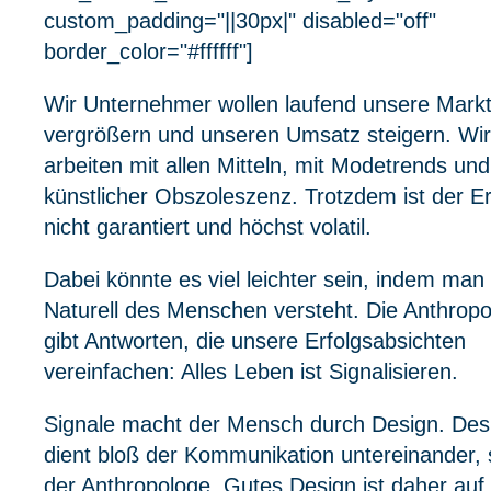
custom_padding="||30px|" disabled="off"
border_color="#ffffff"]
Wir Unternehmer wollen laufend unsere Markt
vergrößern und unseren Umsatz steigern. Wir
arbeiten mit allen Mitteln, mit Modetrends und
künstlicher Obszoleszenz. Trotzdem ist der Er
nicht garantiert und höchst volatil.
Dabei könnte es viel leichter sein, indem man
Naturell des Menschen versteht. Die Anthropo
gibt Antworten, die unsere Erfolgsabsichten
vereinfachen: Alles Leben ist Signalisieren.
Signale macht der Mensch durch Design. Des
dient bloß der Kommunikation untereinander, 
der Anthropologe. Gutes Design ist daher auf