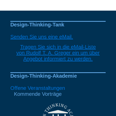
Design-Thinking-Tank
Senden Sie uns eine eMail.
Tragen Sie sich in die eMail-Liste
von Rudolf T. A. Greger ein um über
Angebot informiert zu werden.
Design-Thinking-Akademie
Offene Veranstaltungen
Kommende Vorträge