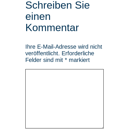
Schreiben Sie
einen
Kommentar
Ihre E-Mail-Adresse wird nicht
veröffentlicht.
Erforderliche
Felder sind mit
*
markiert