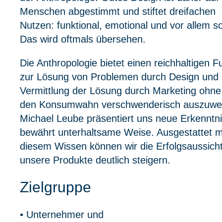
Menschen abgestimmt und stiftet dreifachen
Nutzen: funktional, emotional und vor allem so
Das wird oftmals übersehen.
Die Anthropologie bietet einen reichhaltigen 
zur Lösung von Problemen durch Design und 
Vermittlung der Lösung durch Marketing ohne
den Konsumwahn verschwenderisch auszuwei
Michael Leube präsentiert uns neue Erkenntn
bewährt unterhaltsame Weise. Ausgestattet m
diesem Wissen können wir die Erfolgsaussicht
unsere Produkte deutlich steigern.
Zielgruppe
• Unternehmer und